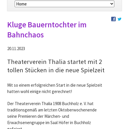
überspringen
Kluge Bauerntochter im
Bahnchaos
20.11.2023
Theaterverein Thalia startet mit 2
tollen Stücken in die neue Spielzeit
Mit so einem erfolgreichen Start in die neue Spielzeit
hatten wohl einige nicht gerechnet!
Der Theaterverein Thalia 1908 Buchholz e. V. hat
traditionsgemäß am letzten Oktoberwochenende
seine Premieren der Märchen- und
Erwachsenengruppe im Saal Höfer in Buchholz
gefeiert.