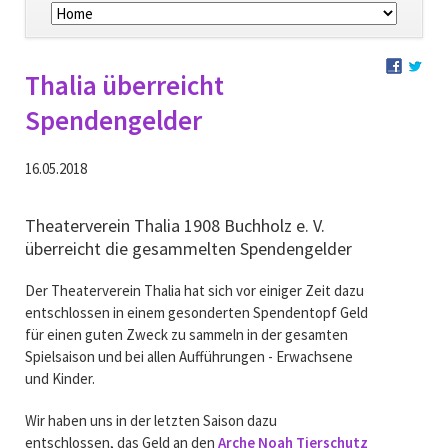
überspringen
Thalia überreicht
Spendengelder
16.05.2018
Theaterverein Thalia 1908 Buchholz e. V.
überreicht die gesammelten Spendengelder
Der Theaterverein Thalia hat sich vor einiger Zeit dazu
entschlossen in einem gesonderten Spendentopf Geld
für einen guten Zweck zu sammeln in der gesamten
Spielsaison und bei allen Aufführungen - Erwachsene
und Kinder.
Wir haben uns in der letzten Saison dazu
entschlossen, das Geld an den
Arche Noah Tierschutz