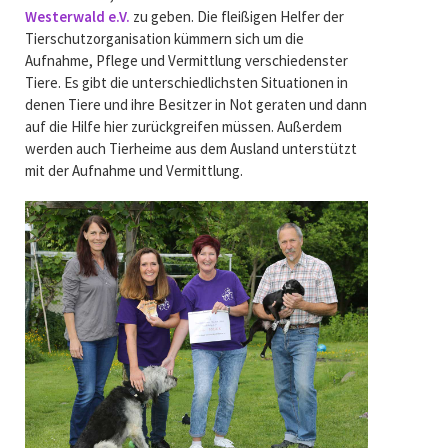
Westerwald e.V.
zu geben. Die fleißigen Helfer der
Tierschutzorganisation kümmern sich um die
Aufnahme, Pflege und Vermittlung verschiedenster
Tiere. Es gibt die unterschiedlichsten Situationen in
denen Tiere und ihre Besitzer in Not geraten und dann
auf die Hilfe hier zurückgreifen müssen. Außerdem
werden auch Tierheime aus dem Ausland unterstützt
mit der Aufnahme und Vermittlung.