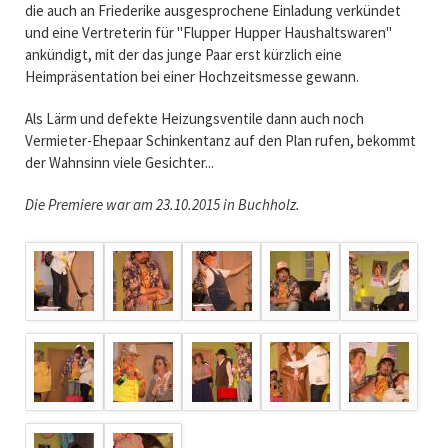
die auch an Friederike ausgesprochene Einladung verkündet
und eine Vertreterin für "Flupper Hupper Haushaltswaren"
ankündigt, mit der das junge Paar erst kürzlich eine
Heimpräsentation bei einer Hochzeitsmesse gewann.
Als Lärm und defekte Heizungsventile dann auch noch
Vermieter-Ehepaar Schinkentanz auf den Plan rufen, bekommt
der Wahnsinn viele Gesichter...
Die Premiere war am 23.10.2015 in Buchholz.