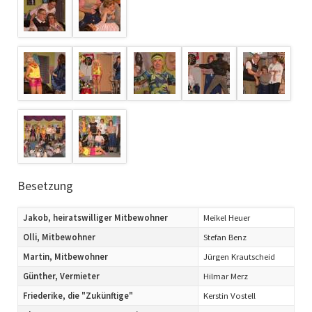
Besetzung
Jakob, heiratswilliger Mitbewohner
Meikel Heuer
Olli, Mitbewohner
Stefan Benz
Martin, Mitbewohner
Jürgen Krautscheid
Günther, Vermieter
Hilmar Merz
Friederike, die "Zukünftige"
Kerstin Vostell