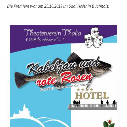
Die Premiere war am 25.10.2019 im Saal Höfer in Buchholz.