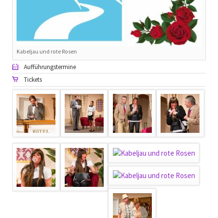
Kabeljau und rote Rosen
Aufführungstermine
Tickets