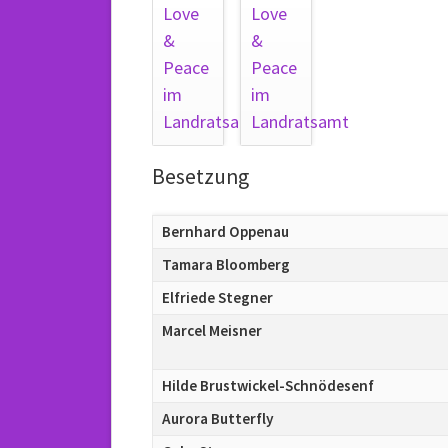
Besetzung
Bernhard Oppenau
Tamara Bloomberg
Elfriede Stegner
Marcel Meisner
Hilde Brustwickel-Schnödesenf
Aurora Butterfly