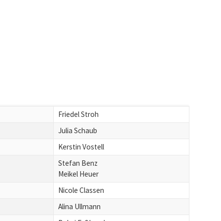
Friedel Stroh
Julia Schaub
Kerstin Vostell
Stefan Benz
Meikel Heuer
Nicole Classen
Alina Ullmann