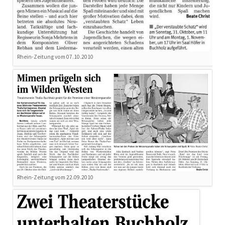
Rhein-Zeitung vom 07.10.2010
Rhein-Zeitung vom 22.09.2010