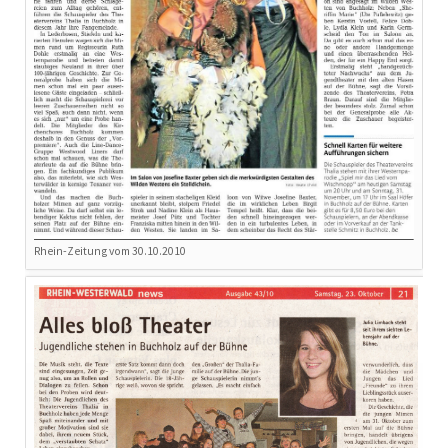
Rhein-Zeitung vom 30.10.2010