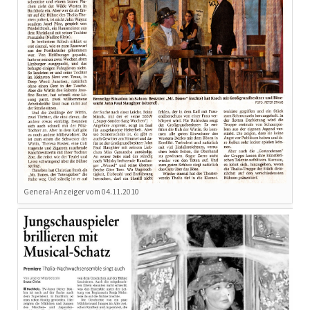
General-Anzeiger vom 04.11.2010