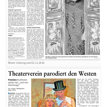
Rhein-Zeitung vom 02.11.2010