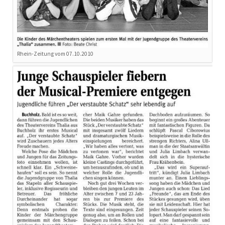
Rhein-Zeitung vom 07.10.2010