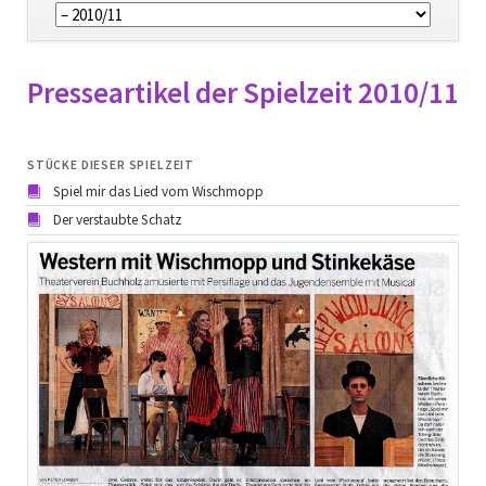
überspringen
Presseartikel der Spielzeit 2010/11
STÜCKE DIESER SPIELZEIT
Spiel mir das Lied vom Wischmopp
Der verstaubte Schatz