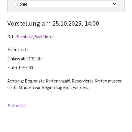
überspringen
Vorstellung am
25.10.2025, 14:00
Ort:
Buchholz, Saal Höfer
Premiere
Einlass ab 13:30 Uhr
Eintritt: € 6,00
Achtung: Begrenzte Kartenanzahl. Reservierte Karten müssen
bis 15 Minuten vor Beginn abgeholt werden.
Zurück