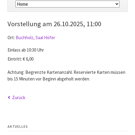
überspringen
Vorstellung am
26.10.2025, 11:00
Ort:
Buchholz, Saal Höfer
Einlass ab 10:30 Uhr
Eintritt: € 6,00
Achtung: Begrenzte Kartenanzahl. Reservierte Karten müssen
bis 15 Minuten vor Beginn abgeholt werden.
Zurück
AKTUELLES