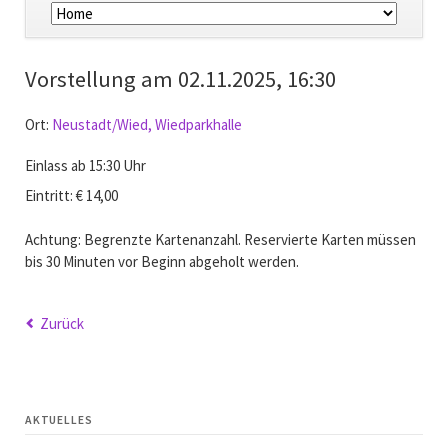
überspringen
Vorstellung am
02.11.2025, 16:30
Ort:
Neustadt/Wied, Wiedparkhalle
Einlass ab 15:30 Uhr
Eintritt: € 14,00
Achtung: Begrenzte Kartenanzahl. Reservierte Karten müssen
bis 30 Minuten vor Beginn abgeholt werden.
Zurück
AKTUELLES