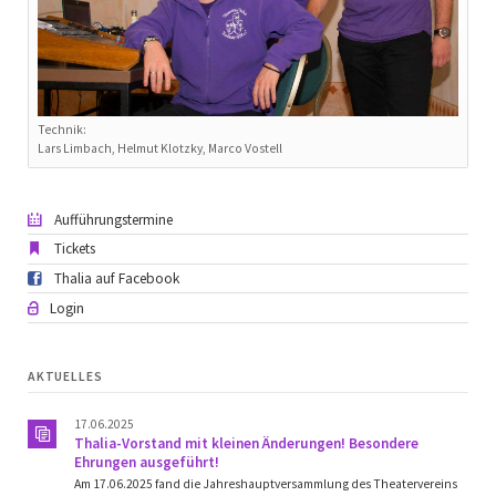
Technik:
Lars Limbach, Helmut Klotzky, Marco Vostell
Aufführungstermine
Tickets
Thalia auf Facebook
Login
AKTUELLES
17.06.2025
Thalia-Vorstand mit kleinen Änderungen! Besondere
Ehrungen ausgeführt!
Am 17.06.2025 fand die Jahreshauptversammlung des Theatervereins