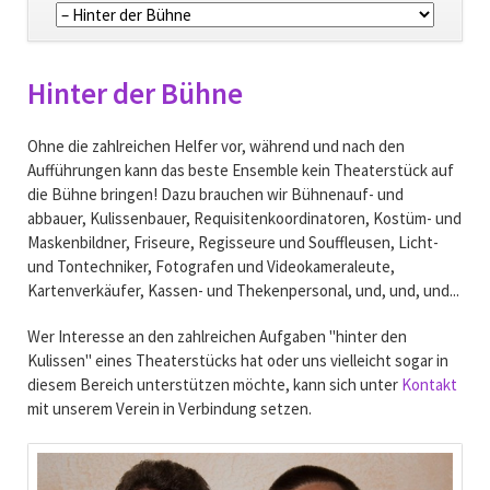
überspringen
Hinter der Bühne
Ohne die zahlreichen Helfer vor, während und nach den
Aufführungen kann das beste Ensemble kein Theaterstück auf
die Bühne bringen! Dazu brauchen wir Bühnenauf- und
abbauer, Kulissenbauer, Requisitenkoordinatoren, Kostüm- und
Maskenbildner, Friseure, Regisseure und Souffleusen, Licht-
und Tontechniker, Fotografen und Videokameraleute,
Kartenverkäufer, Kassen- und Thekenpersonal, und, und, und...
Wer Interesse an den zahlreichen Aufgaben "hinter den
Kulissen" eines Theaterstücks hat oder uns vielleicht sogar in
diesem Bereich unterstützen möchte, kann sich unter
Kontakt
mit unserem Verein in Verbindung setzen.