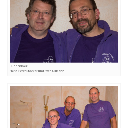
Bühnenbau:
Hans-Peter Stöcker und Sven Ullmann