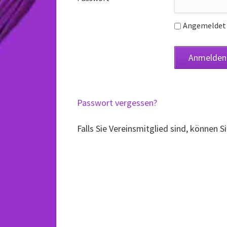
Angemeldet 
Passwort vergessen?
Falls Sie Vereinsmitglied sind, können S